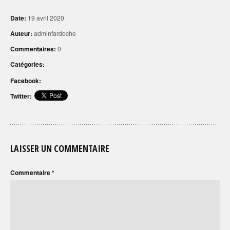
Date:
19 avril 2020
Auteur:
adminfardoche
Commentaires:
0
Catégories:
Facebook:
Twitter:
LAISSER UN COMMENTAIRE
Commentaire
*