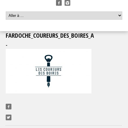
FARDOCHE_COUREURS_DES_BOIRES_A